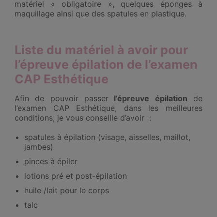
matériel « obligatoire », quelques éponges à
maquillage ainsi que des spatules en plastique.
Liste du matériel à avoir pour
l’épreuve épilation de l’examen
CAP Esthétique
Afin de pouvoir passer
l’épreuve épilation
de
l’examen CAP Esthétique, dans les meilleures
conditions, je vous conseille d’avoir :
spatules à épilation (visage, aisselles, maillot,
jambes)
pinces à épiler
lotions pré et post-épilation
huile /lait pour le corps
talc