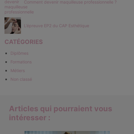
Comment devenir maquilleuse professionnelle ?
L’épreuve EP2 du CAP Esthétique
CATÉGORIES
Diplômes
Formations
Métiers
Non classé
Articles qui pourraient vous
intéresser :