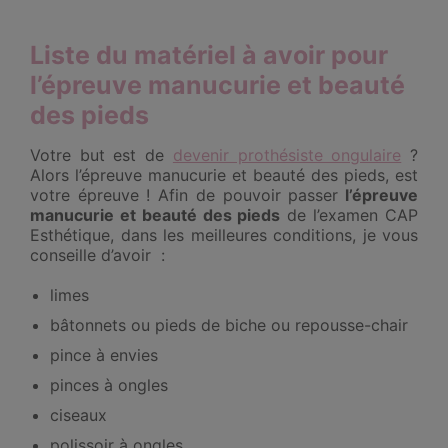
Liste du matériel à avoir pour
l’épreuve
manucurie et beauté
des pieds
Votre but est de
devenir prothésiste ongulaire
?
Alors l’épreuve manucurie et beauté des pieds, est
votre épreuve ! Afin de pouvoir passer
l’épreuve
manucurie et beauté des pieds
de l’examen CAP
Esthétique, dans les meilleures conditions, je vous
conseille d’avoir :
limes
bâtonnets ou pieds de biche ou repousse-chair
pince à envies
pinces à ongles
ciseaux
polissoir à ongles