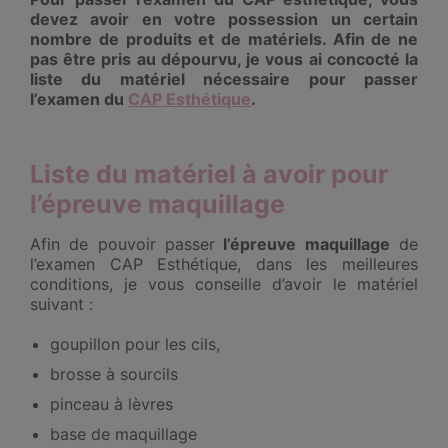
devez avoir en votre possession un certain
nombre de produits et de matériels. Afin de ne
pas être pris au dépourvu, je vous ai concocté la
liste du matériel nécessaire pour passer
l’examen du
CAP Esthétique
.
Liste du matériel à avoir pour
l’épreuve maquillage
Afin de pouvoir passer
l’épreuve maquillage
de
l’examen CAP Esthétique, dans les meilleures
conditions, je vous conseille d’avoir le matériel
suivant :
goupillon pour les cils,
brosse à sourcils
pinceau à lèvres
base de maquillage