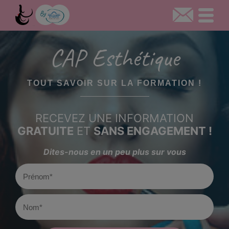
CAP Esthétique
TOUT SAVOIR SUR LA FORMATION !
RECEVEZ UNE INFORMATION
GRATUITE
ET
SANS ENGAGEMENT !
Dites-nous en un peu plus sur vous