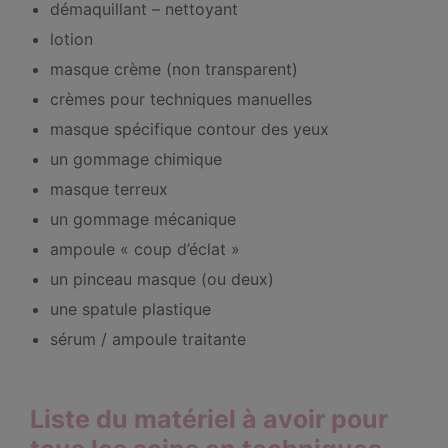
démaquillant – nettoyant
lotion
masque crème (non transparent)
crèmes pour techniques manuelles
masque spécifique contour des yeux
un gommage chimique
masque terreux
un gommage mécanique
ampoule « coup d’éclat »
un pinceau masque (ou deux)
une spatule plastique
sérum / ampoule traitante
Liste du matériel à avoir pour