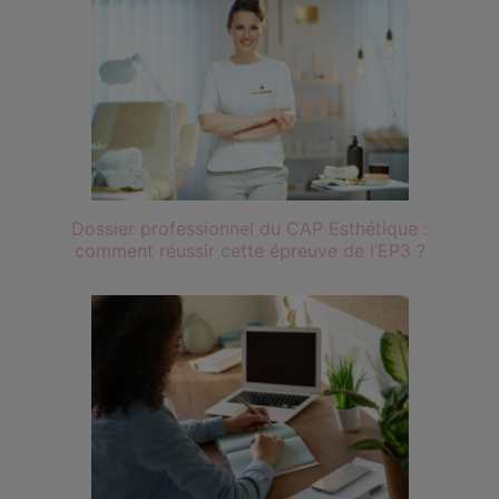
Dossier professionnel du CAP Esthétique :
comment réussir cette épreuve de l’EP3 ?