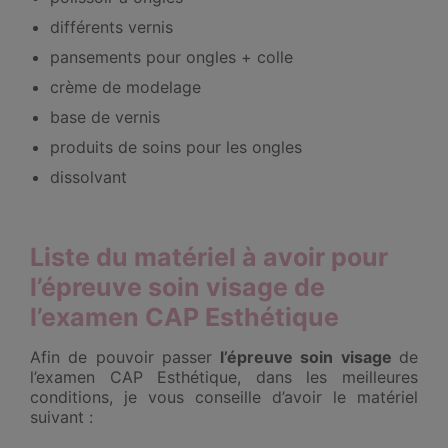
différents vernis
pansements pour ongles + colle
crème de modelage
base de vernis
produits de soins pour les ongles
dissolvant
Liste du matériel à avoir pour
l’épreuve
soin visage
de
l’examen CAP Esthétique
Afin de pouvoir passer
l’épreuve soin visage
de
l’examen CAP Esthétique, dans les meilleures
conditions, je vous conseille d’avoir le matériel
suivant :