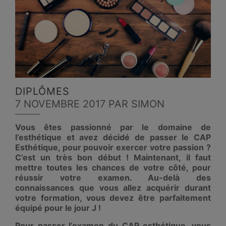
DIPLÔMES
7 NOVEMBRE 2017
PAR SIMON
Vous êtes passionné par le domaine de
l’esthétique et avez décidé de passer le CAP
Esthétique, pour pouvoir exercer votre passion ?
C’est un très bon début ! Maintenant, il faut
mettre toutes les chances de votre côté, pour
réussir votre examen. Au-delà des
connaissances que vous allez acquérir durant
votre formation, vous devez être parfaitement
équipé pour le jour J !
Pour passer l’examen du CAP esthétique, vous