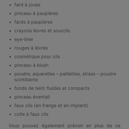
fard à joues
pinceau à paupières
fards à paupières
crayons lèvres et sourcils
eye-liner
rouges à lèvres
cosmétique pour cils
pinceau à blush
poudre, aquarelles – paillettes, strass – poudre
scintillante
fonds de teint fluides et compacts
pinceau éventail
faux cils (en frange et en implant)
colle à faux cils
Vous pouvez également prévoir en plus de ce