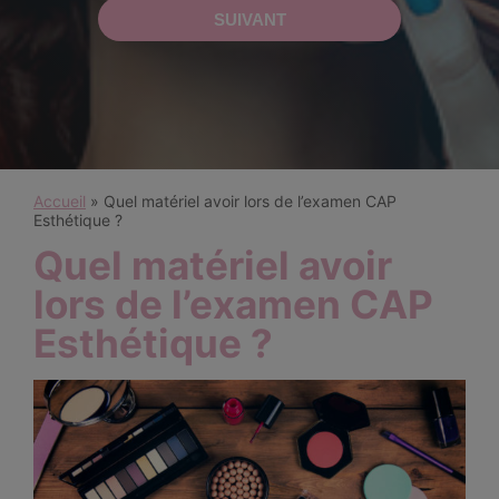
Accueil
»
Quel matériel avoir lors de l’examen CAP
Esthétique ?
Quel matériel avoir
lors de l’examen CAP
Esthétique ?