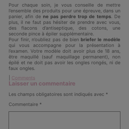
Pour chaque soin, je vous conseille de mettre
l’ensemble des produits pour une épreuve, dans un
panier, afin de
ne pas perdre trop de temps
. De
plus, il ne faut pas hésiter de prendre avec vous,
des flacons d’antiseptique, des cotons, une
seconde pince à épiler supplémentaire.
Pour finir, n’oubliez pas de bien
briefer le modèle
qui vous accompagne pour la présentation à
l’examen. Votre modèle doit avoir plus de 18 ans,
être maquillé (sauf maquillage permanent), non
épilé et ne doit pas avoir les ongles rongés, ni de
faux ongles.
|
Comments
Laisser un commentaire
Les champs obligatoires sont indiqués avec
*
Commentaire
*