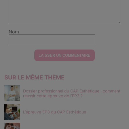
Nom
SUR LE MÊME THÈME
Dossier professionnel du CAP Esthétique : comment
réussir cette épreuve de l’EP3 ?
L’épreuve EP3 du CAP Esthétique