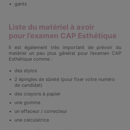
gants
Liste du matériel à avoir
pour l’examen CAP Esthétique
Il est également très important de prévoir du
matériel un peu plus général pour l’examen CAP
Esthétique comme :
des stylos
2 épingles de sûreté (pour fixer votre numéro
de candidat)
des crayons à papier
une gomme
un effaceur / correcteur
une calculatrice