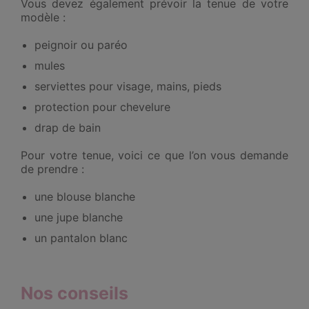
Vous devez également prévoir la tenue de votre
modèle :
peignoir ou paréo
mules
serviettes pour visage, mains, pieds
protection pour chevelure
drap de bain
Pour votre tenue, voici ce que l’on vous demande
de prendre :
une blouse blanche
une jupe blanche
un pantalon blanc
Nos conseils