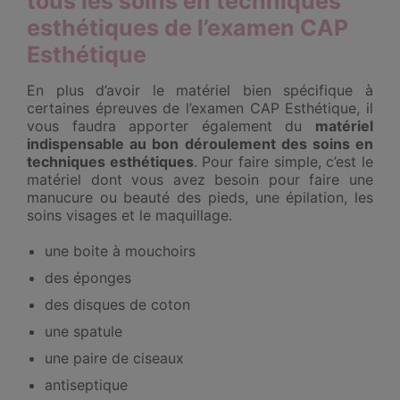
tous les soins en techniques
esthétiques de l’examen CAP
Esthétique
En plus d’avoir le matériel bien spécifique à
certaines épreuves de l’examen CAP Esthétique, il
vous faudra apporter également du
matériel
indispensable au bon déroulement des soins en
techniques esthétiques
. Pour faire simple, c’est le
matériel dont vous avez besoin pour faire une
manucure ou beauté des pieds, une épilation, les
soins visages et le maquillage.
une boite à mouchoirs
des éponges
des disques de coton
une spatule
une paire de ciseaux
antiseptique