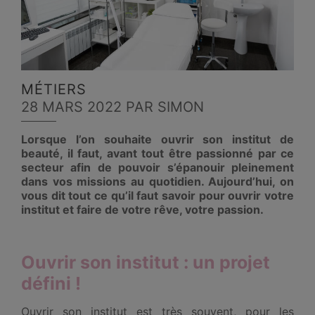
MÉTIERS
28 MARS 2022
PAR SIMON
Lorsque l’on souhaite ouvrir son institut de
beauté, il faut, avant tout être passionné par ce
secteur afin de pouvoir s’épanouir pleinement
dans vos missions au quotidien. Aujourd’hui, on
vous dit tout ce qu’il faut savoir pour ouvrir votre
institut et faire de votre rêve, votre passion.
Ouvrir son institut : un projet
défini !
Ouvrir son institut est très souvent, pour les