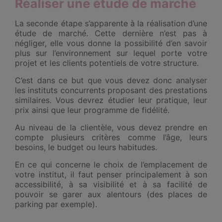
Réaliser une étude de marché
La seconde étape s’apparente à la réalisation d’une
étude de marché. Cette dernière n’est pas à
négliger, elle vous donne la possibilité d’en savoir
plus sur l’environnement sur lequel porte votre
projet et les clients potentiels de votre structure.
C’est dans ce but que vous devez donc analyser
les instituts concurrents proposant des prestations
similaires. Vous devrez étudier leur pratique, leur
prix ainsi que leur programme de fidélité.
Au niveau de la clientèle, vous devez prendre en
compte plusieurs critères comme l’âge, leurs
besoins, le budget ou leurs habitudes.
En ce qui concerne le choix de l’emplacement de
votre institut, il faut penser principalement à son
accessibilité, à sa visibilité et à sa facilité de
pouvoir se garer aux alentours (des places de
parking par exemple).