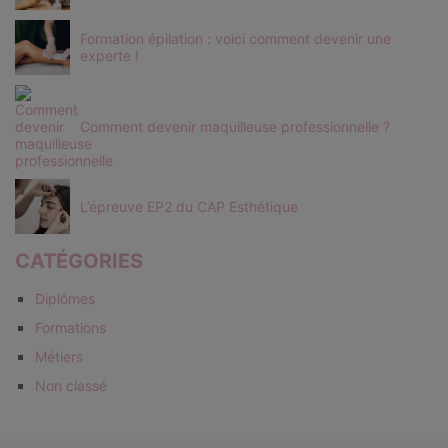
Formation épilation : voici comment devenir une
experte !
Comment devenir maquilleuse professionnelle ?
L’épreuve EP2 du CAP Esthétique
CATÉGORIES
Diplômes
Formations
Métiers
Non classé