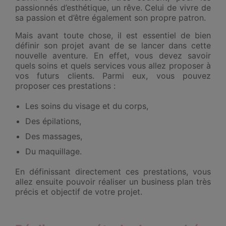
passionnés d’esthétique, un rêve. Celui de vivre de
sa passion et d’être également son propre patron.
Mais avant toute chose, il est essentiel de bien
définir son projet avant de se lancer dans cette
nouvelle aventure. En effet, vous devez savoir
quels soins et quels services vous allez proposer à
vos futurs clients. Parmi eux, vous pouvez
proposer ces prestations :
Les soins du visage et du corps,
Des épilations,
Des massages,
Du maquillage.
En définissant directement ces prestations, vous
allez ensuite pouvoir réaliser un business plan très
précis et objectif de votre projet.