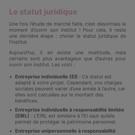
Le statut juridique
Une fois l’étude de marché faite, c’est désormais le
moment d’ouvrir son institut ! Pour cela, il reste
une dernière étape : choisir le statut juridique de
l’institut.
Aujourd’hui, il en existe une multitude, mais
certains sont plus avantageux que d’autres pour
ouvrir son institut. Les voici :
Entreprise individuelle (EI)
: Ce statut est
adapté à votre projet. Cependant, vos charges
sociales peuvent varier d’une année à l’autre, car
elles sont calculées sur le montant des
bénéfices.
Entreprise individuelle à responsabilité limitée
(EIRL)
: L’EIRL est similaire à l’EI saut qu’elle
permet de protéger le patrimoine personnel.
Entreprise unipersonnelle à responsabilité