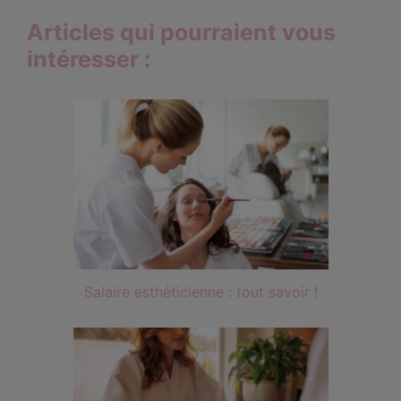
Articles qui pourraient vous
intéresser :
Salaire esthéticienne : tout savoir !