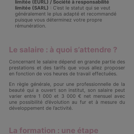
limitée
(EURL) / Société à responsabilité
limitée (SARL)
: C’est le statut qui se veut
généralement le plus adapté et recommandé
puisque vous déterminez votre propre
rémunération.
Le salaire : à quoi s’attendre ?
Concernant le salaire dépend en grande partie des
prestations et des tarifs que vous allez proposer
en fonction de vos heures de travail effectuées.
En règle générale, pour une professionnelle de la
beauté qui a ouvert son institut, son salaire peut
varier entre 1 000 et 3 000 € net mensuel avec
une possibilité d’évolution au fur et à mesure du
développement de l’activité.
La formation : une étape