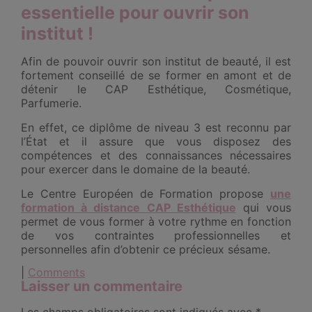
essentielle pour ouvrir son
institut !
Afin de pouvoir ouvrir son institut de beauté, il est
fortement conseillé de se former en amont et de
détenir le CAP Esthétique, Cosmétique,
Parfumerie.
En effet, ce diplôme de niveau 3 est reconnu par
l’État et il assure que vous disposez des
compétences et des connaissances nécessaires
pour exercer dans le domaine de la beauté.
Le Centre Européen de Formation propose
une
formation à distance CAP Esthétique
qui vous
permet de vous former à votre rythme en fonction
de vos contraintes professionnelles et
personnelles afin d’obtenir ce précieux sésame.
|
Comments
Laisser un commentaire
Les champs obligatoires sont indiqués avec
*