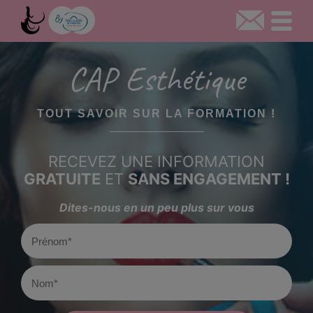
CAP Esthétique
TOUT SAVOIR SUR LA FORMATION !
RECEVEZ UNE INFORMATION
GRATUITE
ET
SANS ENGAGEMENT !
Dites-nous en un peu plus sur vous