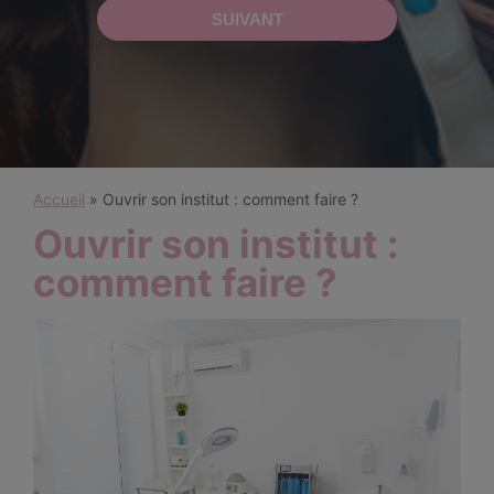
Accueil
»
Ouvrir son institut : comment faire ?
Ouvrir son institut :
comment faire ?