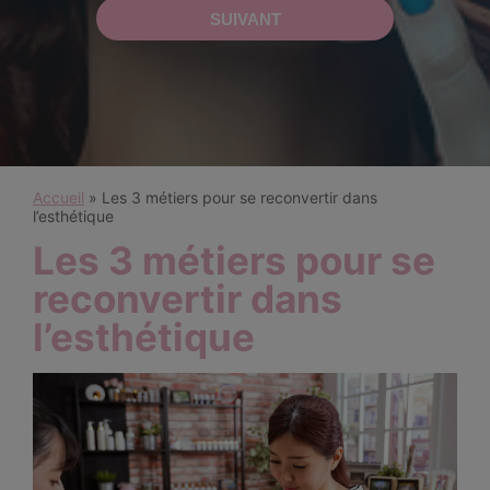
Accueil
»
Les 3 métiers pour se reconvertir dans
l’esthétique
Les 3 métiers pour se
reconvertir dans
l’esthétique