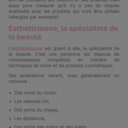
aussi pour s’assurer qu’il n’y a pas de risques
éventuels avec les produits qui vont être utilisés
(allergies par exemple).
Esthéticienne, la spécialiste de
la beauté
L’
esthéticienne
est quant à elle, la spécialiste de
la beauté. C’est une personne qui dispose de
connaissances complètes en matière de
techniques de soins et de produits cosmétiques.
Ses prestations varient, mais généralement on
retrouve :
Des soins du corps,
Les séances UV,
Des soins du visage,
Les épilations,
Des soins des mains et des pieds,