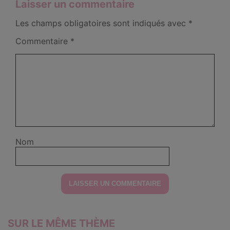
Laisser un commentaire
Les champs obligatoires sont indiqués avec
*
Commentaire
*
Nom
SUR LE MÊME THÈME