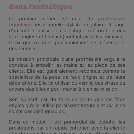
dans l’esthétique
Le premier métier est celui de
prothésiste
ongulaire
aussi appelé styliste ongulaire. Il s’agit
d’un métier aussi bien artistique (décoration des
faux ongles) et humain (contact avec les humains).
Ceux qui exercent principalement ce métier sont
des femmes.
La mission principale d’une prothésiste ongulaire
consiste à embellir les mains et les pieds de ses
clients. Elle est généralement reconnue comme la
spécialiste de la pose de faux ongles et de leurs
décorations. Elle va utiliser du vernis, des strass ou
encore des bijoux pour mener à bien sa mission.
Son objectif est de faire en sorte que les faux
ongles qu’elle utilise paraissent naturels et qu’ils ne
soient pas distinguables.
Dans ce métier, il est primordial de débuter les
prestations par un rapide entretien avec la cliente
afin de connaître ses besoins et ses attentes mais