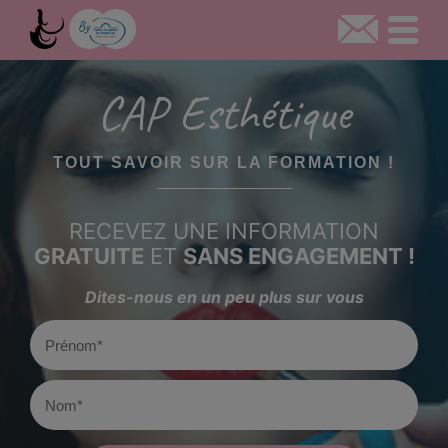
CAP Esthétique
TOUT SAVOIR SUR LA FORMATION !
RECEVEZ UNE INFORMATION
GRATUITE
ET
SANS ENGAGEMENT !
Dites-nous en un peu plus sur vous