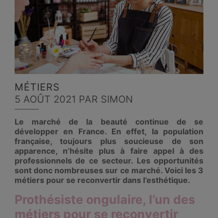
MÉTIERS
5 AOÛT 2021
PAR SIMON
Le marché de la beauté continue de se
développer en France. En effet, la population
française, toujours plus soucieuse de son
apparence, n’hésite plus à faire appel à des
professionnels de ce secteur. Les opportunités
sont donc nombreuses sur ce marché. Voici les 3
métiers pour se reconvertir dans l’esthétique.
Prothésiste ongulaire, l’un des
métiers pour se reconvertir