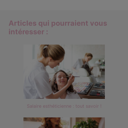
Articles qui pourraient vous
intéresser :
Salaire esthéticienne : tout savoir !