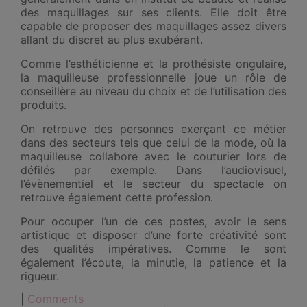
des maquillages sur ses clients. Elle doit être
capable de proposer des maquillages assez divers
allant du discret au plus exubérant.
Comme l’esthéticienne et la prothésiste ongulaire,
la maquilleuse professionnelle joue un rôle de
conseillère au niveau du choix et de l’utilisation des
produits.
On retrouve des personnes exerçant ce métier
dans des secteurs tels que celui de la mode, où la
maquilleuse collabore avec le couturier lors de
défilés par exemple. Dans l’audiovisuel,
l’évènementiel et le secteur du spectacle on
retrouve également cette profession.
Pour occuper l’un de ces postes, avoir le sens
artistique et disposer d’une forte créativité sont
des qualités impératives. Comme le sont
également l’écoute, la minutie, la patience et la
rigueur.
|
Comments