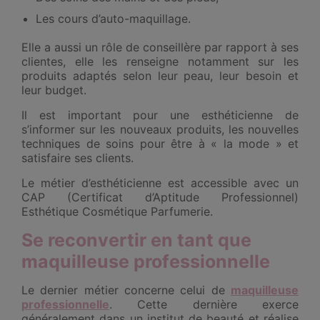
Les cours d’auto-maquillage.
Elle a aussi un rôle de conseillère par rapport à ses
clientes, elle les renseigne notamment sur les
produits adaptés selon leur peau, leur besoin et
leur budget.
Il est important pour une esthéticienne de
s’informer sur les nouveaux produits, les nouvelles
techniques de soins pour être à « la mode » et
satisfaire ses clients.
Le métier d’esthéticienne est accessible avec un
CAP (Certificat d’Aptitude Professionnel)
Esthétique Cosmétique Parfumerie.
Se reconvertir en tant que
maquilleuse professionnelle
Le dernier métier concerne celui de
maquilleuse
professionnelle
. Cette dernière exerce
généralement dans un institut de beauté et réalise