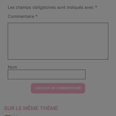
Les champs obligatoires sont indiqués avec
*
Commentaire
*
Nom
SUR LE MÊME THÈME