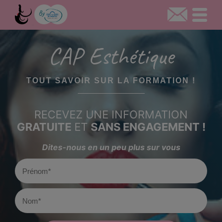
CAP Esthétique
TOUT SAVOIR SUR LA FORMATION !
RECEVEZ UNE INFORMATION
GRATUITE
ET
SANS ENGAGEMENT !
Dites-nous en un peu plus sur vous