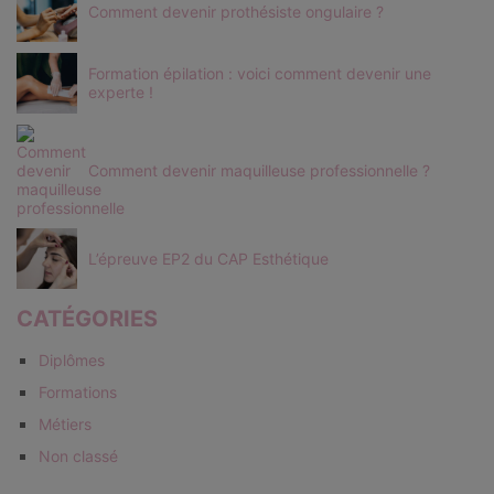
Comment devenir prothésiste ongulaire ?
Formation épilation : voici comment devenir une
experte !
Comment devenir maquilleuse professionnelle ?
L’épreuve EP2 du CAP Esthétique
CATÉGORIES
Diplômes
Formations
Métiers
Non classé