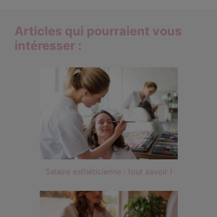
Articles qui pourraient vous
intéresser :
Salaire esthéticienne : tout savoir !