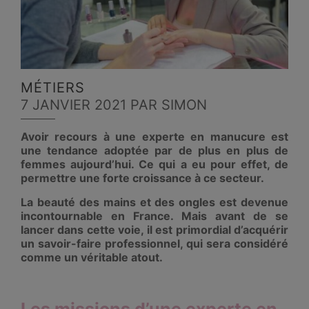
MÉTIERS
7 JANVIER 2021
PAR SIMON
Avoir recours à une experte en manucure est
une tendance adoptée par de plus en plus de
femmes aujourd’hui. Ce qui a eu pour effet, de
permettre une forte croissance à ce secteur.
La beauté des mains et des ongles est devenue
incontournable en France. Mais avant de se
lancer dans cette voie, il est primordial d’acquérir
un savoir-faire professionnel, qui sera considéré
comme un véritable atout.
Les missions d’une experte en