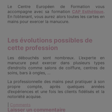
Le Centre Européen de Formation vous
accompagne avec sa formation
CAP Esthétique
.
En l’obtenant, vous aurez alors toutes les cartes en
mains pour exercer la manucure.
Les évolutions possibles de
cette profession
Les débouchés sont nombreux. L’experte en
manucure peut exercer dans plusieurs types
d’endroits comme salons de coiffure, centres de
soins, bars à ongles, …
La professionnelle des mains peut pratiquer à son
propre compte, après quelques années
d’expériences et une fois les clients fidélisés et la
notoriété acquise.
|
Comments
Laisser un commentaire