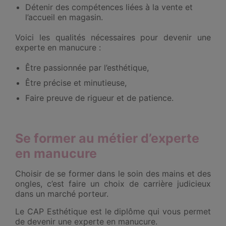
Détenir des compétences liées à la vente et
l’accueil en magasin.
Voici les qualités nécessaires pour devenir une
experte en manucure :
Être passionnée par l’esthétique,
Être précise et minutieuse,
Faire preuve de rigueur et de patience.
Se former au métier d’experte
en manucure
Choisir de se former dans le soin des mains et des
ongles, c’est faire un choix de carrière judicieux
dans un marché porteur.
Le CAP Esthétique est le diplôme qui vous permet
de devenir une experte en manucure.