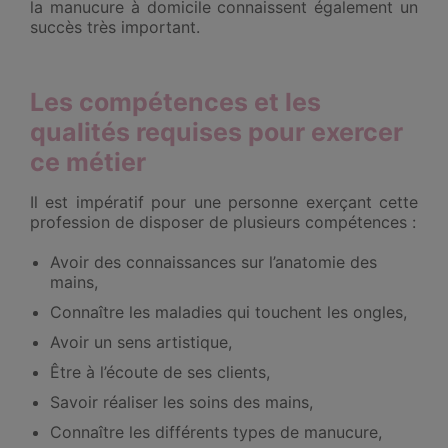
la manucure à domicile connaissent également un
succès très important.
Les compétences et les
qualités requises pour exercer
ce métier
Il est impératif pour une personne exerçant cette
profession de disposer de plusieurs compétences :
Avoir des connaissances sur l’anatomie des
mains,
Connaître les maladies qui touchent les ongles,
Avoir un sens artistique,
Être à l’écoute de ses clients,
Savoir réaliser les soins des mains,
Connaître les différents types de manucure,