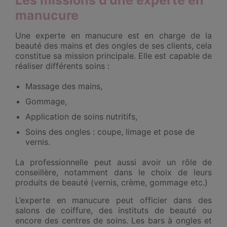
manucure
Une experte en manucure est en charge de la
beauté des mains et des ongles de ses clients, cela
constitue sa mission principale. Elle est capable de
réaliser différents soins :
Massage des mains,
Gommage,
Application de soins nutritifs,
Soins des ongles : coupe, limage et pose de
vernis.
La professionnelle peut aussi avoir un rôle de
conseillère, notamment dans le choix de leurs
produits de beauté (vernis, crème, gommage etc.)
L’experte en manucure peut officier dans des
salons de coiffure, des instituts de beauté ou
encore des centres de soins. Les bars à ongles et